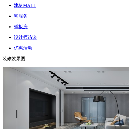
建材MALL
宅服务
样板房
设计师访谈
优惠活动
装修效果图