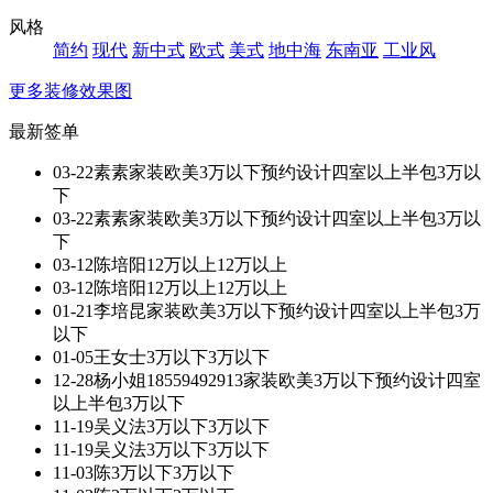
风格
简约
现代
新中式
欧式
美式
地中海
东南亚
工业风
更多装修效果图
最新签单
03-22
素素
家装欧美3万以下预约设计四室以上半包
3万以
下
03-22
素素
家装欧美3万以下预约设计四室以上半包
3万以
下
03-12
陈培阳
12万以上
12万以上
03-12
陈培阳
12万以上
12万以上
01-21
李培昆
家装欧美3万以下预约设计四室以上半包
3万
以下
01-05
王女士
3万以下
3万以下
12-28
杨小姐18559492913
家装欧美3万以下预约设计四室
以上半包
3万以下
11-19
吴义法
3万以下
3万以下
11-19
吴义法
3万以下
3万以下
11-03
陈
3万以下
3万以下