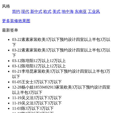
风格
简约
现代
新中式
欧式
美式
地中海
东南亚
工业风
更多装修效果图
最新签单
03-22
素素
家装欧美3万以下预约设计四室以上半包
3万以
下
03-22
素素
家装欧美3万以下预约设计四室以上半包
3万以
下
03-12
陈培阳
12万以上
12万以上
03-12
陈培阳
12万以上
12万以上
01-21
李培昆
家装欧美3万以下预约设计四室以上半包
3万
以下
01-05
王女士
3万以下
3万以下
12-28
杨小姐18559492913
家装欧美3万以下预约设计四室
以上半包
3万以下
11-19
吴义法
3万以下
3万以下
11-19
吴义法
3万以下
3万以下
11-03
陈
3万以下
3万以下