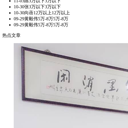
11-03
陈
3万以下
3万以下
10-30
张
3万以下
3万以下
10-30
向蓓
12万以上
12万以上
09-29
黄毅伟
5万-8万
5万-8万
09-29
黄毅伟
5万-8万
5万-8万
热点文章