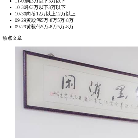
11-03
陈
3万以下
3万以下
10-30
张
3万以下
3万以下
10-30
向蓓
12万以上
12万以上
09-29
黄毅伟
5万-8万
5万-8万
09-29
黄毅伟
5万-8万
5万-8万
热点文章