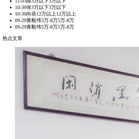
11-03
陈
3万以下
3万以下
10-30
张
3万以下
3万以下
10-30
向蓓
12万以上
12万以上
09-29
黄毅伟
5万-8万
5万-8万
09-29
黄毅伟
5万-8万
5万-8万
热点文章