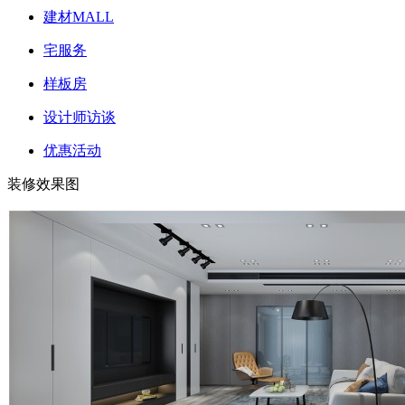
建材MALL
宅服务
样板房
设计师访谈
优惠活动
装修效果图