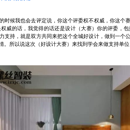
的时候我也会去评定说，你这个评委权不权威，你这个
是权威的话，我觉得的话还是设计（大赛）你的评委，包
力支持，就是双方共同来把这个全城好设计，做到一个
情。所以说这次（好设计大赛）来找到学会来做支持单位