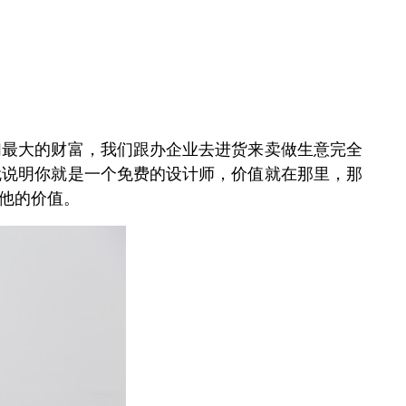
们最大的财富，我们跟办企业去进货来卖做生意完全
就说明你就是一个免费的设计师，价值就在那里，那
他的价值。