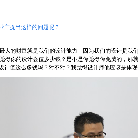
业主提出这样的问题呢？
最大的财富就是我们的设计能力。因为我们的设计是我
觉得你的设计会值多少钱？是不是你觉得你免费的，那
设计值这么多钱吗？对不对？我觉得设计师他应该是体现