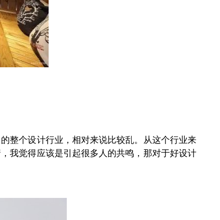
州的整个设计行业，相对来说比较乱。从这个行业来
情，我觉得应该是引起很多人的共鸣，那对于好设计