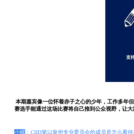
本期嘉宾像一位怀着赤子之心的少年，工作多年
赛选手能通过这场比赛将自己推到公众视野，让大
小螺
：CIID第52泉州专业委员会的成员是怎么看