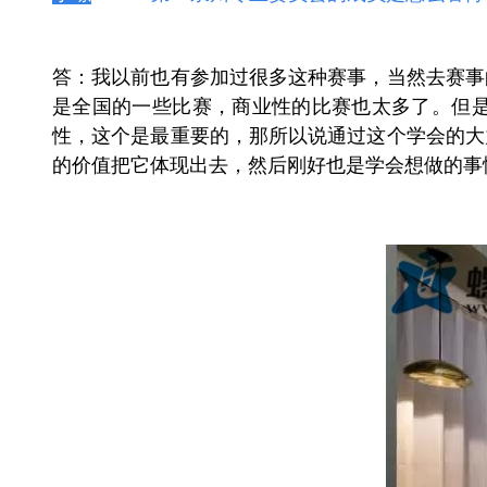
答：我以前也有参加过很多这种赛事，当然去赛事
是全国的一些比赛，商业性的比赛也太多了。但
性，这个是最重要的，那所以说通过这个学会的大
的价值把它体现出去，然后刚好也是学会想做的事