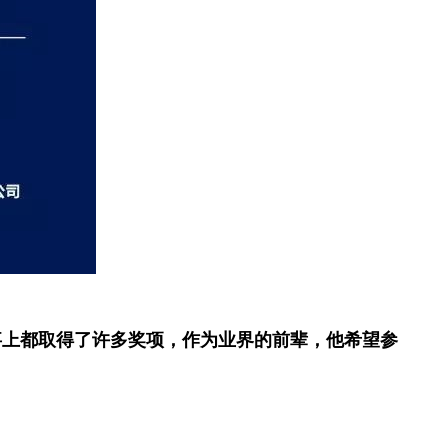
事上都取得了许多奖项，作为业界的前辈，他希望参