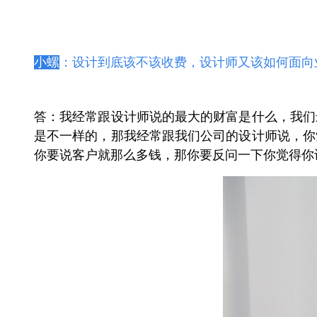
小螺
：
设计到底该不该收费，设计师又该如何面向
答：我经常跟设计师说的最大的财富是什么，我们
是不一样的，那我经常跟我们公司的设计师说，你
你要说客户就那么多钱，那你要反问一下你觉得你