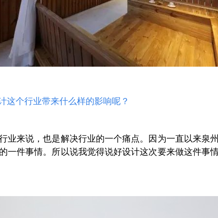
计这个行业带来什么样的影响呢？
行业来说，也是解决行业的一个痛点。
因为一直以来泉
的一件事情。所以说我觉得说好设计这次要来做这件事