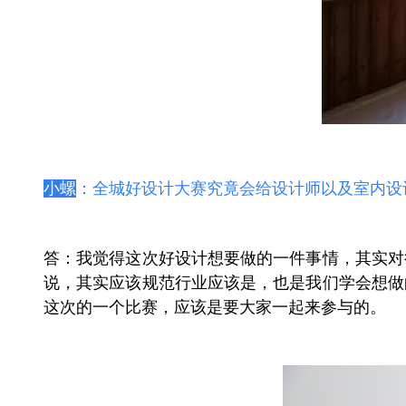
小螺
：
全城好设计大赛究竟会给设计师以及室内设
答：我觉得这次好设计想要做的一件事情，其实对
说，其实应该规范行业应该是，也是我们学会想做
这次的一个比赛，应该是要大家一起来参与的。