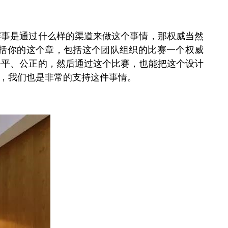
赛事是通过什么样的渠道来做这个事情，那权威当然
括你的这个章，包括这个团队组织的比赛一个权威
公平、公正的，然后通过这个比赛，也能把这个设计
，我们也是非常的支持这件事情。