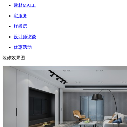
建材MALL
宅服务
样板房
设计师访谈
优惠活动
装修效果图